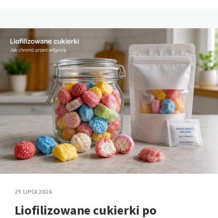
25 LIPCA 2026
Liofilizowane cukierki po