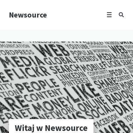
Newsource
Witaj w Newsource