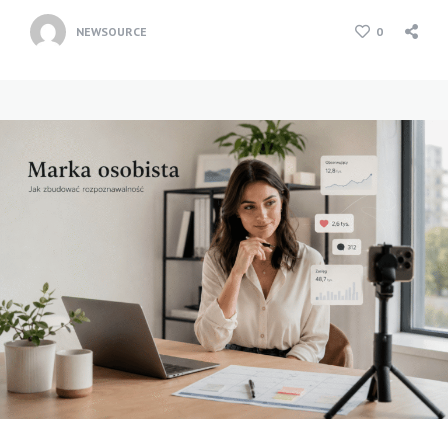
NEWSOURCE
0