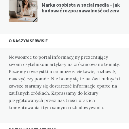
Marka osobista w social media – jak
budować rozpoznawalność od zera
O NASZYM SERWISIE
Newsource to portal informacyjny prezentujący
swoim czytelnikom artykuły na zróżnicowane tematy.
Piszemy o wszystkim co może zaciekawić, rozbawić,
nauczyć czy pomóc. Nie boimy się tematów trudnych i
zawsze staramy się dostarczać informacje oparte na
zaufanych źródłach. Zapraszamy do lektury
przygotowanych przez nas treści oraz ich
komentowania i tym samym rozbudowywania.