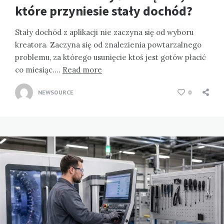
które przyniesie stały dochód?
Stały dochód z aplikacji nie zaczyna się od wyboru
kreatora. Zaczyna się od znalezienia powtarzalnego
problemu, za którego usunięcie ktoś jest gotów płacić
co miesiąc….
Read more
NEWSOURCE
0