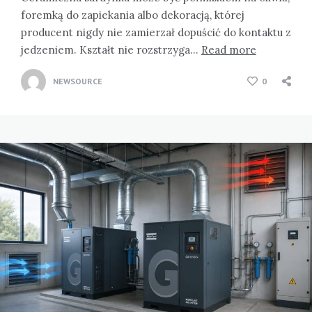
foremką do zapiekania albo dekoracją, której
producent nigdy nie zamierzał dopuścić do kontaktu z
jedzeniem. Kształt nie rozstrzyga…
Read more
NEWSOURCE
0