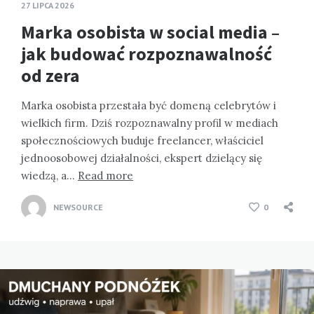
27 LIPCA 2026
Marka osobista w social media –
jak budować rozpoznawalność
od zera
Marka osobista przestała być domeną celebrytów i
wielkich firm. Dziś rozpoznawalny profil w mediach
społecznościowych buduje freelancer, właściciel
jednoosobowej działalności, ekspert dzielący się
wiedzą, a…
Read more
NEWSOURCE
0