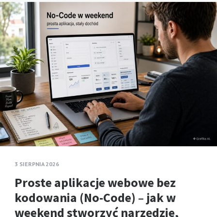
3 SIERPNIA 2026
Proste aplikacje webowe bez
kodowania (No-Code) – jak w
weekend stworzyć narzędzie,