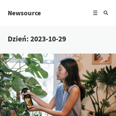
Newsource
Dzień:
2023-10-29