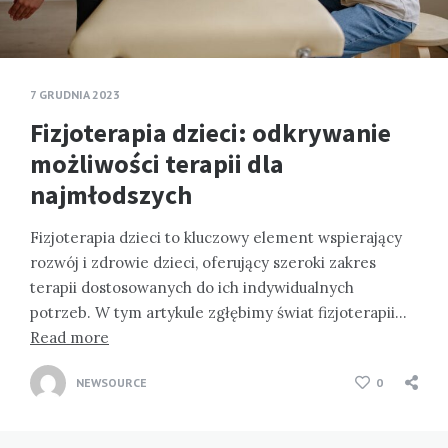
7 GRUDNIA 2023
Fizjoterapia dzieci: odkrywanie
możliwości terapii dla
najmłodszych
Fizjoterapia dzieci to kluczowy element wspierający
rozwój i zdrowie dzieci, oferujący szeroki zakres
terapii dostosowanych do ich indywidualnych
potrzeb. W tym artykule zgłębimy świat fizjoterapii…
Read more
NEWSOURCE
0