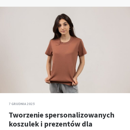
7 GRUDNIA 2023
Tworzenie spersonalizowanych
koszulek i prezentów dla