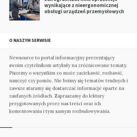
wynikające z nieergonomicznej
obsługi urządzeń przemysłowych
O NASZYM SERWISIE
Newsource to portal informacyjny prezentujący
swoim czytelnikom artykuły na zróżnicowane tematy.
Piszemy o wszystkim co może zaciekawić, rozbawić,
nauczyć czy pomóc. Nie boimy się tematów trudnych i
zawsze staramy się dostarczać informacje oparte na
zaufanych źródłach. Zapraszamy do lektury
przygotowanych przez nas treści oraz ich
komentowania i tym samym rozbudowywania.