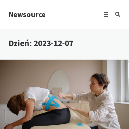
Newsource
Dzień:
2023-12-07