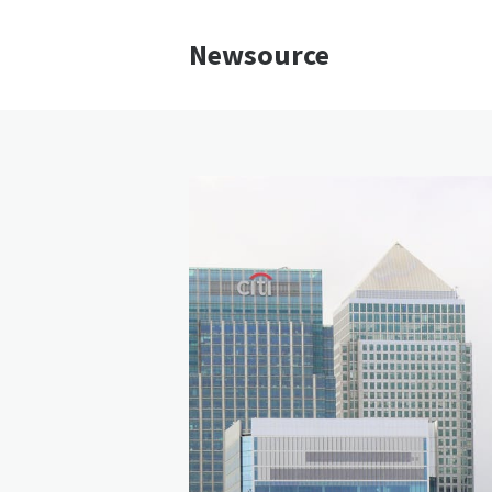
Newsource