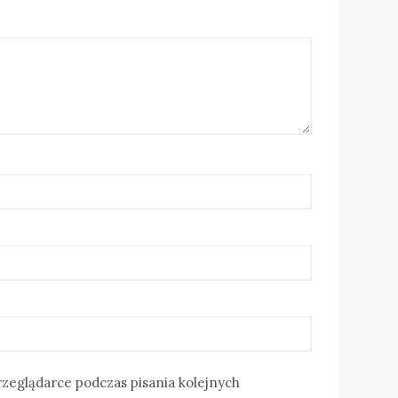
rzeglądarce podczas pisania kolejnych