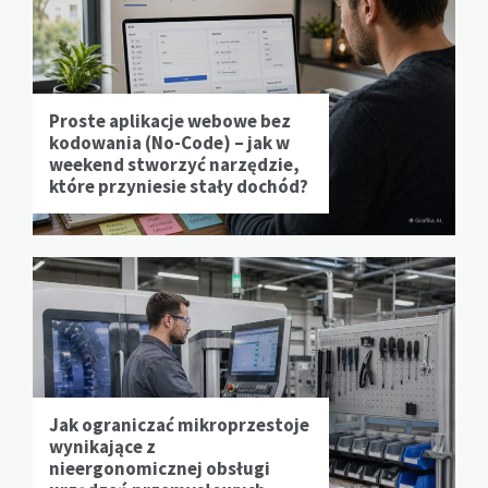
Proste aplikacje webowe bez
kodowania (No-Code) – jak w
weekend stworzyć narzędzie,
które przyniesie stały dochód?
Jak ograniczać mikroprzestoje
wynikające z
nieergonomicznej obsługi