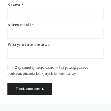
Nazwa
*
Adres email
*
Witryna internetowa
Zapamiętaj moje dane w tej przeglądarce
podczas pisania kolejnych komentarzy.