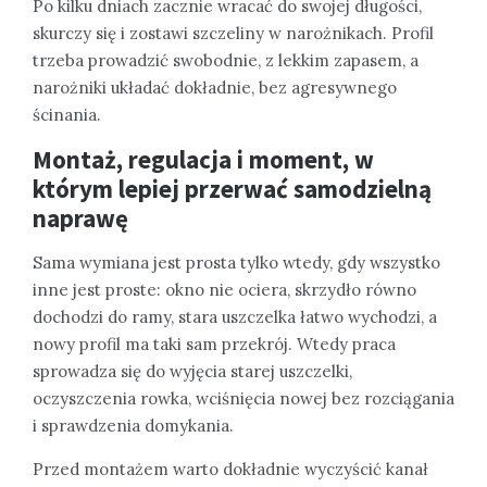
Po kilku dniach zacznie wracać do swojej długości,
skurczy się i zostawi szczeliny w narożnikach. Profil
trzeba prowadzić swobodnie, z lekkim zapasem, a
narożniki układać dokładnie, bez agresywnego
ścinania.
Montaż, regulacja i moment, w
którym lepiej przerwać samodzielną
naprawę
Sama wymiana jest prosta tylko wtedy, gdy wszystko
inne jest proste: okno nie ociera, skrzydło równo
dochodzi do ramy, stara uszczelka łatwo wychodzi, a
nowy profil ma taki sam przekrój. Wtedy praca
sprowadza się do wyjęcia starej uszczelki,
oczyszczenia rowka, wciśnięcia nowej bez rozciągania
i sprawdzenia domykania.
Przed montażem warto dokładnie wyczyścić kanał