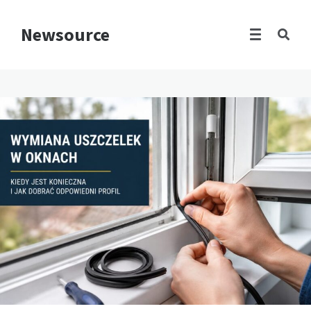
Newsource