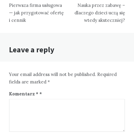
wpisu
Pierwsza firma usługowa
Nauka przez zabawę –
— jak przygotować ofertę
dlaczego dzieci uczą się
i cennik
wtedy skuteczniej?
Leave a reply
Your email address will not be published. Required
fields are marked *
Komentarz
*