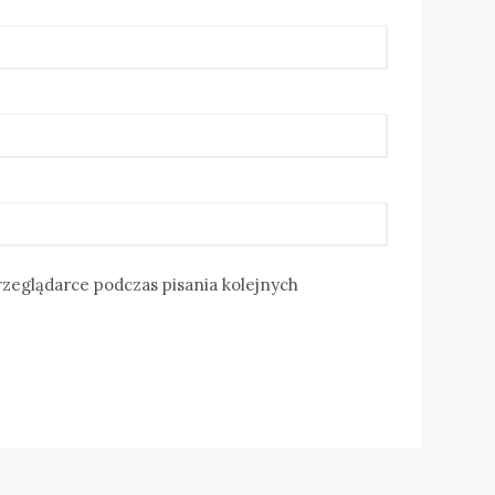
rzeglądarce podczas pisania kolejnych