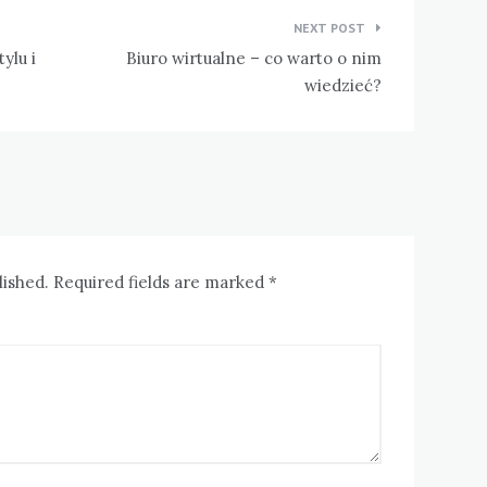
NEXT POST
ylu i
Biuro wirtualne – co warto o nim
wiedzieć?
lished. Required fields are marked *