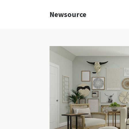
Newsource