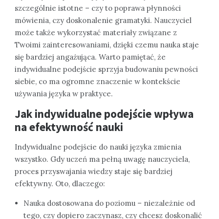
szczególnie istotne – czy to poprawa płynności
mówienia, czy doskonalenie gramatyki. Nauczyciel
może także wykorzystać materiały związane z
Twoimi zainteresowaniami, dzięki czemu nauka staje
się bardziej angażująca. Warto pamiętać, że
indywidualne podejście sprzyja budowaniu pewności
siebie, co ma ogromne znaczenie w kontekście
używania języka w praktyce.
Jak indywidualne podejście wpływa
na efektywność nauki
Indywidualne podejście do nauki języka zmienia
wszystko. Gdy uczeń ma pełną uwagę nauczyciela,
proces przyswajania wiedzy staje się bardziej
efektywny. Oto, dlaczego:
Nauka dostosowana do poziomu – niezależnie od
tego, czy dopiero zaczynasz, czy chcesz doskonalić