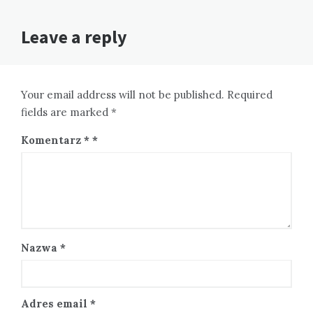
Leave a reply
Your email address will not be published. Required
fields are marked *
Komentarz
*
Nazwa
*
Adres email
*