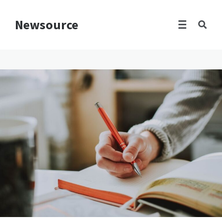
Newsource