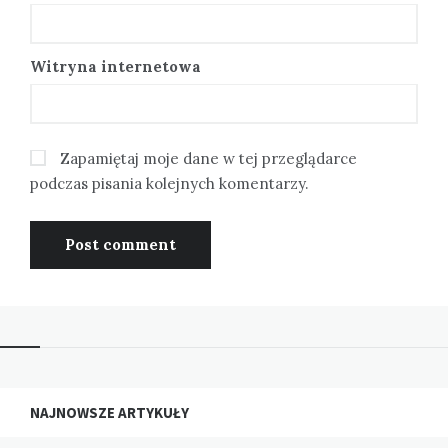
Witryna internetowa
Zapamiętaj moje dane w tej przeglądarce
podczas pisania kolejnych komentarzy.
NAJNOWSZE ARTYKUŁY