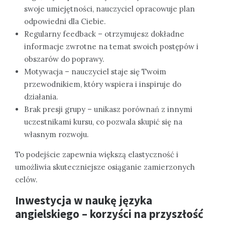
swoje umiejętności, nauczyciel opracowuje plan
odpowiedni dla Ciebie.
Regularny feedback – otrzymujesz dokładne
informacje zwrotne na temat swoich postępów i
obszarów do poprawy.
Motywacja – nauczyciel staje się Twoim
przewodnikiem, który wspiera i inspiruje do
działania.
Brak presji grupy – unikasz porównań z innymi
uczestnikami kursu, co pozwala skupić się na
własnym rozwoju.
To podejście zapewnia większą elastyczność i
umożliwia skuteczniejsze osiąganie zamierzonych
celów.
Inwestycja w naukę języka
angielskiego – korzyści na przyszłość