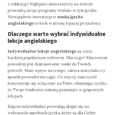
z edukacją? Najlepsze uniwersytety na świecie
prowadzą swoje programy właśnie w tym języku.
Niewątpliwie inwestycja w
naukę języka
angielskiego
to krok w stronę lepszej przyszłości.
Dlaczego warto wybrać indywidualne
lekcje angielskiego
Indywidualne lekcje angielskiego
są coraz
bardziej popularnym wyborem. Dlaczego? Kluczowym
powodem jest dostosowanie nauki do Twoich
potrzeb. Masz wpływ na tempo, zakres materiału czy
sposób prowadzenia zajęć. Co więcej, nauczyciel
koncentruje się wyłącznie na Tobie, eliminując ryzyko,
że Twoje trudności zostaną pominięte w grupowych
lekcjach.
Zajęcia indywidualne pozwalają skupić się na
wybranych aspektach języka, które są dla Ciebie