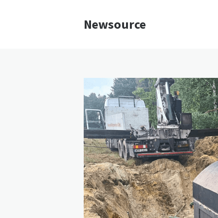
Newsource