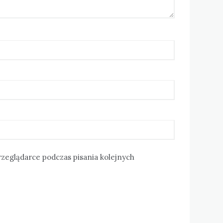
rzeglądarce podczas pisania kolejnych