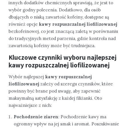
innych dodatków chemicznych sprawiają, że jest to
wybór godny polecenia. Dodatkowo, dla osób
dbających o niską zawartość kofeiny, dostępne są
również opcje
kawy rozpuszczalnej liofilizowanej
bezkofeinowej, co jest znaczącą zaletą w porównaniu
do tradycyjnych metod parzenia, gdzie kontrola nad
zawartością kofeiny może być trudniejsza.
Kluczowe czynniki wyboru najlepszej
kawy rozpuszczalnej liofilizowanej
Wybór najlepszej
kawy rozpuszczalnej
liofilizowanej
zależy od szeregu czynników, które
powinny być brane pod uwagę, aby zapewnić
maksymalną satysfakcję z każdej filiżanki. Oto
najważniejsze z nich:
Pochodzenie ziaren
: Pochodzenie kawy ma
ogromny wpływ na jej smak i aromat. Poszukiwanie