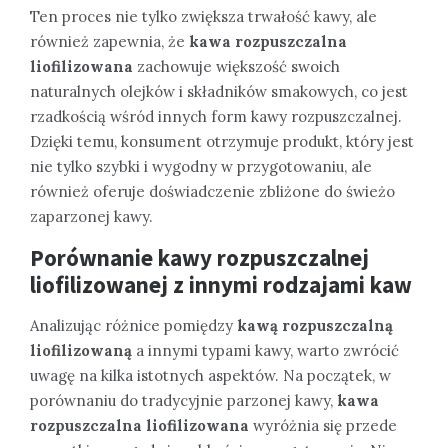
Ten proces nie tylko zwiększa trwałość kawy, ale
również zapewnia, że
kawa rozpuszczalna
liofilizowana
zachowuje większość swoich
naturalnych olejków i składników smakowych, co jest
rzadkością wśród innych form kawy rozpuszczalnej.
Dzięki temu, konsument otrzymuje produkt, który jest
nie tylko szybki i wygodny w przygotowaniu, ale
również oferuje doświadczenie zbliżone do świeżo
zaparzonej kawy.
Porównanie kawy rozpuszczalnej
liofilizowanej z innymi rodzajami kaw
Analizując różnice pomiędzy
kawą rozpuszczalną
liofilizowaną
a innymi typami kawy, warto zwrócić
uwagę na kilka istotnych aspektów. Na początek, w
porównaniu do tradycyjnie parzonej kawy,
kawa
rozpuszczalna liofilizowana
wyróżnia się przede