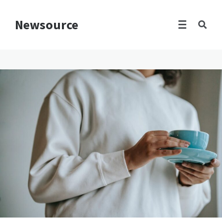
Newsource