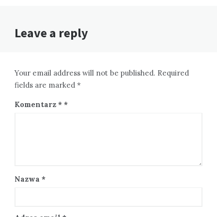
Leave a reply
Your email address will not be published. Required
fields are marked *
Komentarz
*
Nazwa
*