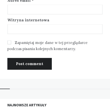
Adres email
*
Witryna internetowa
Zapamiętaj moje dane w tej przeglądarce
podczas pisania kolejnych komentarzy.
NAJNOWSZE ARTYKUŁY