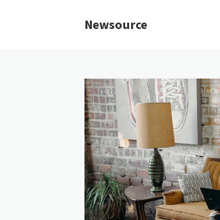
Newsource