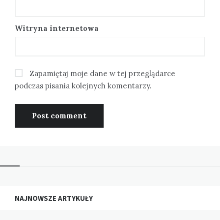
Witryna internetowa
Zapamiętaj moje dane w tej przeglądarce
podczas pisania kolejnych komentarzy.
NAJNOWSZE ARTYKUŁY