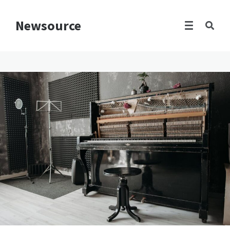
Newsource