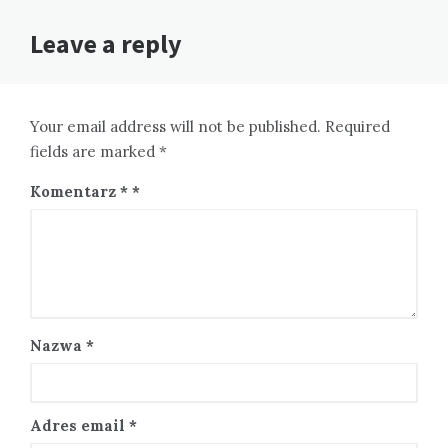
Leave a reply
Your email address will not be published. Required
fields are marked *
Komentarz
*
Nazwa
*
Adres email
*