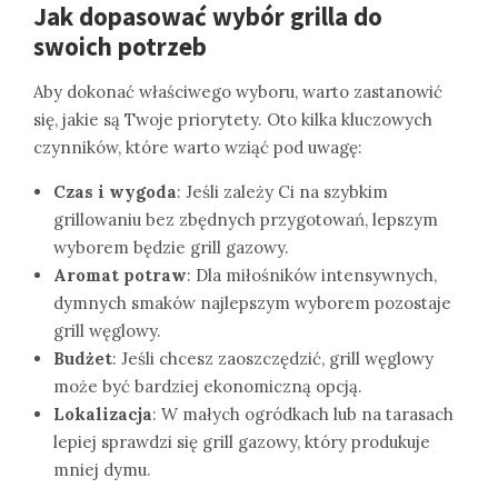
Jak dopasować wybór grilla do
swoich potrzeb
Aby dokonać właściwego wyboru, warto zastanowić
się, jakie są Twoje priorytety. Oto kilka kluczowych
czynników, które warto wziąć pod uwagę:
Czas i wygoda
: Jeśli zależy Ci na szybkim
grillowaniu bez zbędnych przygotowań, lepszym
wyborem będzie grill gazowy.
Aromat potraw
: Dla miłośników intensywnych,
dymnych smaków najlepszym wyborem pozostaje
grill węglowy.
Budżet
: Jeśli chcesz zaoszczędzić, grill węglowy
może być bardziej ekonomiczną opcją.
Lokalizacja
: W małych ogródkach lub na tarasach
lepiej sprawdzi się grill gazowy, który produkuje
mniej dymu.