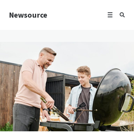
Newsource