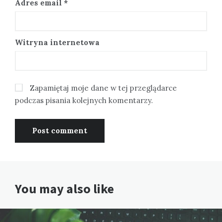
Adres email
*
Witryna internetowa
Zapamiętaj moje dane w tej przeglądarce
podczas pisania kolejnych komentarzy.
You may also like