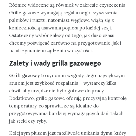
Różnice widoczne są również w zakresie czyszczenia.
Grille gazowe wymagają regularnego czyszczenia
palników i rusztu, natomiast węglowe wiążą się z
koniecznością usuwania popiołu po każdej sesji.
Ostateczny wybór zależy od tego, jak dużo czasu
chcemy poświęcać zarówno na przygotowanie, jak i
na utrzymanie urządzenia w czystości.
Zalety i wady grilla gazowego
Grill gazowy
to synonim wygody. Jego największym
atutem jest szybkość rozpalania – wystarczy kilka
chwil, aby urządzenie było gotowe do pracy.
Dodatkowo, grille gazowe oferują precyzyjną kontrolę
temperatury, co sprawia, że są idealne do
przygotowywania bardziej wymagających dań, takich
jak steki czy ryby.
Kolejnym plusem jest możliwość unikania dymu, który