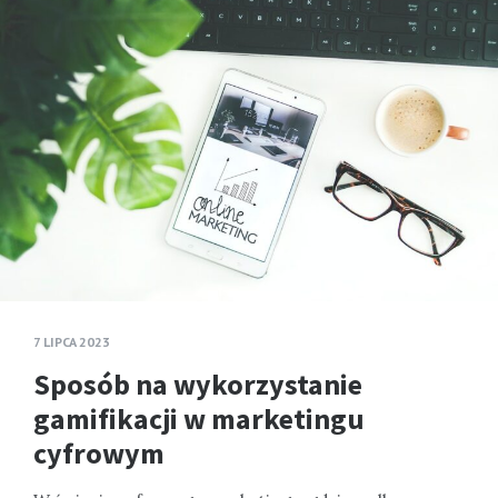
7 LIPCA 2023
Sposób na wykorzystanie
gamifikacji w marketingu
cyfrowym