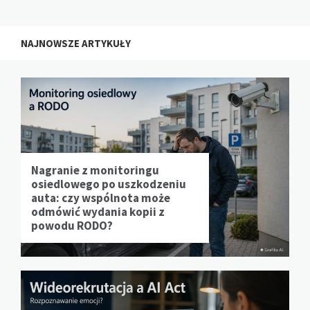
NAJNOWSZE ARTYKUŁY
Nagranie z monitoringu
osiedlowego po uszkodzeniu
auta: czy wspólnota może
odmówić wydania kopii z
powodu RODO?