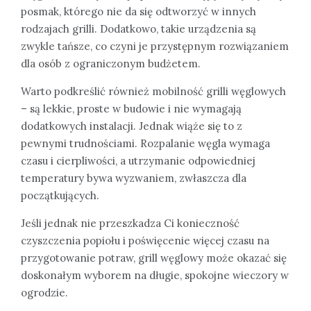
posmak, którego nie da się odtworzyć w innych
rodzajach grilli. Dodatkowo, takie urządzenia są
zwykle tańsze, co czyni je przystępnym rozwiązaniem
dla osób z ograniczonym budżetem.
Warto podkreślić również mobilność grilli węglowych
– są lekkie, proste w budowie i nie wymagają
dodatkowych instalacji. Jednak wiąże się to z
pewnymi trudnościami. Rozpalanie węgla wymaga
czasu i cierpliwości, a utrzymanie odpowiedniej
temperatury bywa wyzwaniem, zwłaszcza dla
początkujących.
Jeśli jednak nie przeszkadza Ci konieczność
czyszczenia popiołu i poświęcenie więcej czasu na
przygotowanie potraw, grill węglowy może okazać się
doskonałym wyborem na długie, spokojne wieczory w
ogrodzie.