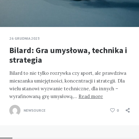
26 GRUDNIA 2023
Bilard: Gra umysłowa, technika i
strategia
Bilard to nie tylko rozrywka czy sport, ale prawdziwa
mieszanka umiejętności, koncentracji i strategii. Dla
wielu stanowi wyzwanie techniczne, dla innych –
wyrafinowaną grę umysłową,…
Read more
NEWSOURCE
0