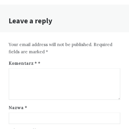
Leave a reply
Your email address will not be published. Required
fields are marked *
Komentarz
*
Nazwa
*