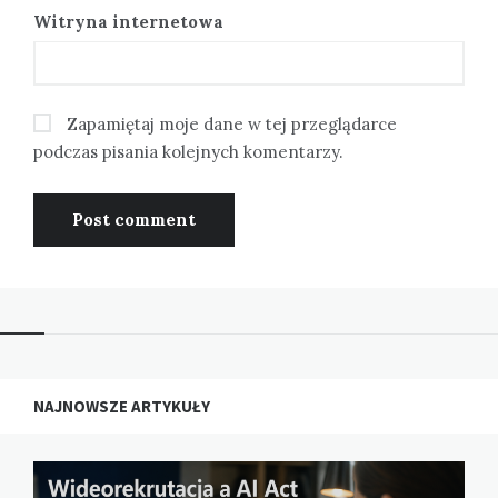
Witryna internetowa
Zapamiętaj moje dane w tej przeglądarce
podczas pisania kolejnych komentarzy.
NAJNOWSZE ARTYKUŁY