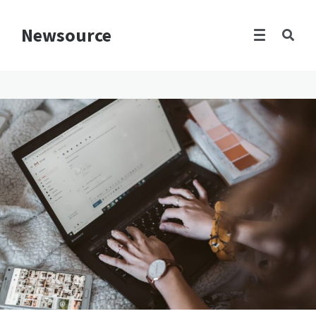
Newsource