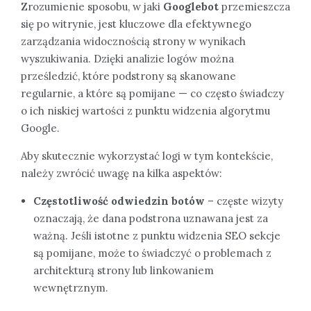
Zrozumienie sposobu, w jaki
Googlebot
przemieszcza
się po witrynie, jest kluczowe dla efektywnego
zarządzania widocznością strony w wynikach
wyszukiwania. Dzięki analizie logów można
prześledzić, które podstrony są skanowane
regularnie, a które są pomijane — co często świadczy
o ich niskiej wartości z punktu widzenia algorytmu
Google.
Aby skutecznie wykorzystać logi w tym kontekście,
należy zwrócić uwagę na kilka aspektów:
Częstotliwość odwiedzin botów
– częste wizyty
oznaczają, że dana podstrona uznawana jest za
ważną. Jeśli istotne z punktu widzenia SEO sekcje
są pomijane, może to świadczyć o problemach z
architekturą strony lub linkowaniem
wewnętrznym.