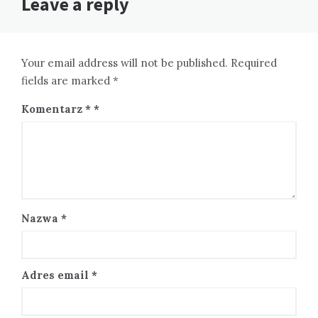
Leave a reply
Your email address will not be published. Required
fields are marked *
Komentarz
*
Nazwa
*
Adres email
*