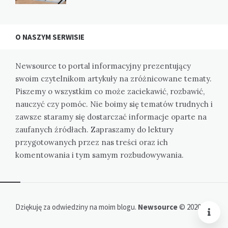
O NASZYM SERWISIE
Newsource to portal informacyjny prezentujący
swoim czytelnikom artykuły na zróżnicowane tematy.
Piszemy o wszystkim co może zaciekawić, rozbawić,
nauczyć czy pomóc. Nie boimy się tematów trudnych i
zawsze staramy się dostarczać informacje oparte na
zaufanych źródłach. Zapraszamy do lektury
przygotowanych przez nas treści oraz ich
komentowania i tym samym rozbudowywania.
Dziękuję za odwiedziny na moim blogu.
Newsource
© 2020