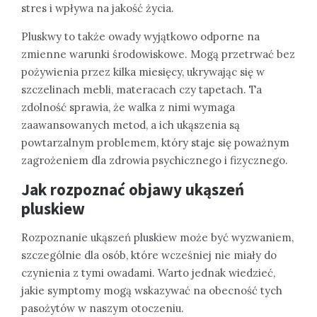
stres i wpływa na jakość życia.
Pluskwy to także owady wyjątkowo odporne na
zmienne warunki środowiskowe. Mogą przetrwać bez
pożywienia przez kilka miesięcy, ukrywając się w
szczelinach mebli, materacach czy tapetach. Ta
zdolność sprawia, że walka z nimi wymaga
zaawansowanych metod, a ich ukąszenia są
powtarzalnym problemem, który staje się poważnym
zagrożeniem dla zdrowia psychicznego i fizycznego.
Jak rozpoznać objawy ukąszeń
pluskiew
Rozpoznanie ukąszeń pluskiew może być wyzwaniem,
szczególnie dla osób, które wcześniej nie miały do
czynienia z tymi owadami. Warto jednak wiedzieć,
jakie symptomy mogą wskazywać na obecność tych
pasożytów w naszym otoczeniu.