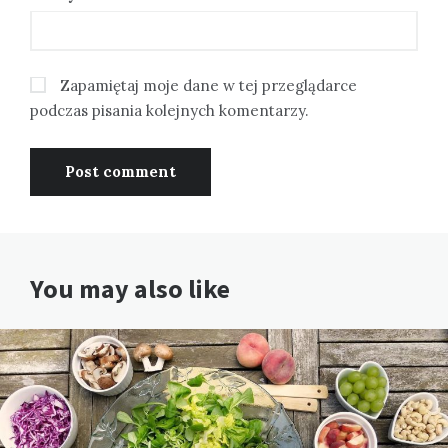
Zapamiętaj moje dane w tej przeglądarce
podczas pisania kolejnych komentarzy.
You may also like