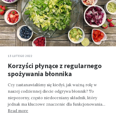
13 LUTEGO 2022
Korzyści płynące z regularnego
spożywania błonnika
Czy zastanawialiśmy się kiedyś, jak ważną rolę w
naszej codziennej diecie odgrywa błonnik? To
niepozorny, często niedoceniany składnik, który
jednak ma kluczowe znaczenie dla funkcjonowania…
Read more