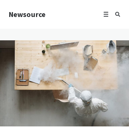
Newsource