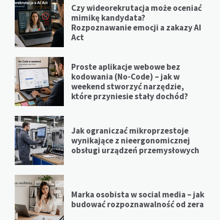
Czy wideorekrutacja może oceniać
mimikę kandydata?
Rozpoznawanie emocji a zakazy AI
Act
Proste aplikacje webowe bez
kodowania (No-Code) – jak w
weekend stworzyć narzędzie,
które przyniesie stały dochód?
Jak ograniczać mikroprzestoje
wynikające z nieergonomicznej
obsługi urządzeń przemysłowych
Marka osobista w social media – jak
budować rozpoznawalność od zera