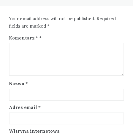
Your email address will not be published. Required
fields are marked *
Komentarz
*
Nazwa
*
Adres email
*
Witryna internetowa