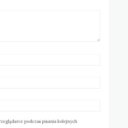
rzeglądarce podczas pisania kolejnych