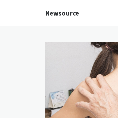
Newsource