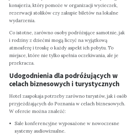
konsjerża, który pomoże w organizacji wycieczek,
rezerwacji stolików czy zakupie biletów na lokalne
wydarzenia.
Co istotne, zarówno osoby podróżujące samotnie, jak
i rodziny z dziećmi mogą liczyć na wyjątkową
atmosferę i troskę o każdy aspekt ich pobytu. To
miejsce, które nie tylko spełnia oczekiwania, ale je
przekracza.
Udogodnienia dla podróżujących w
celach biznesowych i turystycznych
Hotel zaspokaja potrzeby zarówno turystów, jak i osób
przyjeżdżających do Poznania w celach biznesowych.
W ofercie można znaleźć:
Sale konferencyjne wyposażone w nowoczesne
systemy audiowizualne.