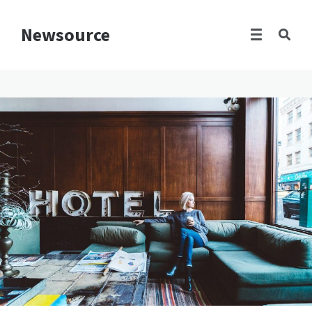
Newsource