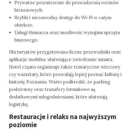
Prywatne przestrzenie do prowadzenia rozmów
biznesowych.
Szybki i niezawodny dostęp do Wi-Fi w całym
obiekcie.
Usługi tłumacza oraz możliwość wynajmu sprzętu
biurowego.
Dla turystów przygotowano liczne przewodniki oraz
aplikacje mobilne ułatwiające zwiedzanie miasta.
Hotel często organizuje także tematyczne wieczory
czy warsztaty, które pozwalają lepiej poznać kulturę i
historię Poznania. Warto podkreślić, że parking
podziemny oraz transfery lotniskowe są
dodatkowymi udogodnieniami, które ułatwiają
logistykę.
Restauracje i relaks na najwyższym
poziomie