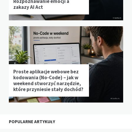
Rozpoznawanie emocji a
zakazy AI Act
Proste aplikacje webowe bez
kodowania (No-Code) – jak w
weekend stworzyć narzędzie,
które przyniesie stały dochód?
POPULARNE ARTYKUŁY