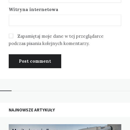
Witryna internetowa
Zapamiętaj moje dane w tej przeglądarce
podczas pisania kolejnych komentarzy.
NAJNOWSZE ARTYKUŁY