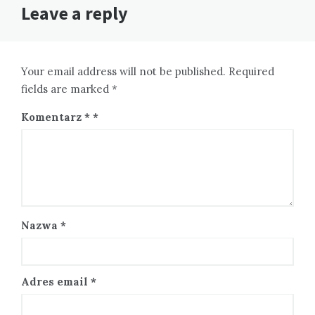
Leave a reply
Your email address will not be published. Required
fields are marked *
Komentarz
*
Nazwa
*
Adres email
*