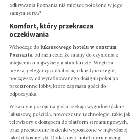
odkrywania Poznania niż miejsce położone w jego
samym sercu?
Komfort, który przekracza
oczekiwania
Wchodząc do
luksusowego hotelu w centrum
Poznania
, od razu czuć, że mamy do czynienia z
miejscem o najwyższym standardzie. Wnętrza
urzekają elegancją i dbałością o każdy szczegół,
począwszy od wyrafinowanego designu pokoi po
przestronne lobby, które zaprasza gości do
odpoczynku.
W każdym pokoju na gości czekają wygodne łóżka z
luksusową pościelą, nowoczesne technologie, takie jak
telewizory z dostępem do platform streamingowych,
oraz przestronne łazienki wyposażone w najwyższej
jakości kosmetyki. Dodatkowo, hotel oferuje usługi