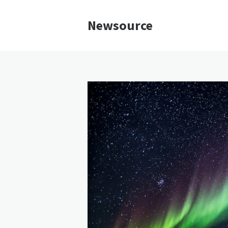
Newsource