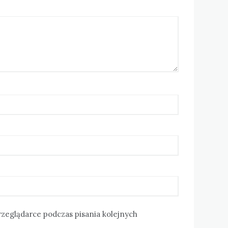
rzeglądarce podczas pisania kolejnych