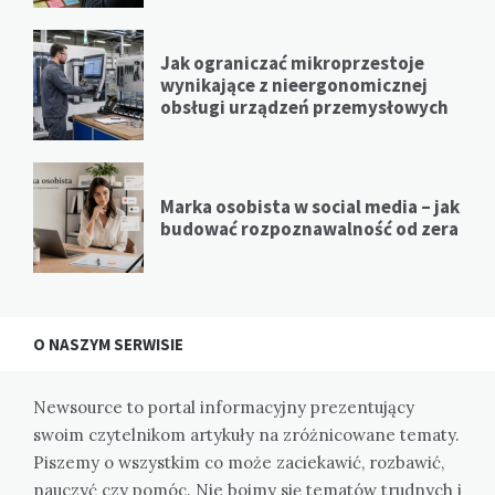
Jak ograniczać mikroprzestoje
wynikające z nieergonomicznej
obsługi urządzeń przemysłowych
Marka osobista w social media – jak
budować rozpoznawalność od zera
O NASZYM SERWISIE
Newsource to portal informacyjny prezentujący
swoim czytelnikom artykuły na zróżnicowane tematy.
Piszemy o wszystkim co może zaciekawić, rozbawić,
nauczyć czy pomóc. Nie boimy się tematów trudnych i