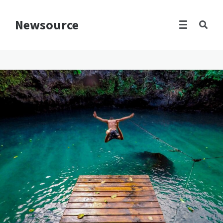
Newsource