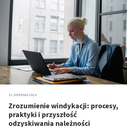
21 SIERPNIA 2024
Zrozumienie windykacji: procesy,
praktyki i przyszłość
odzyskiwania należności