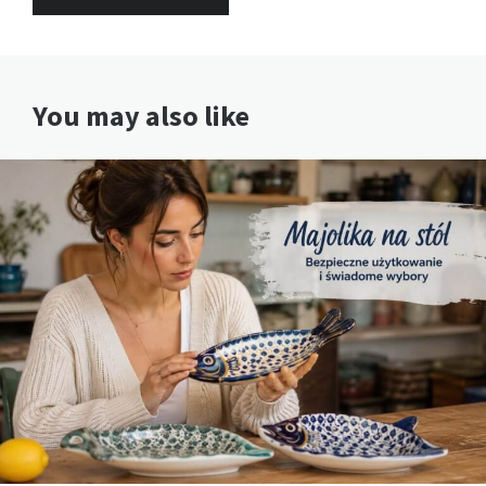
You may also like