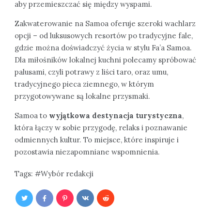
aby przemieszczać się między wyspami.
Zakwaterowanie na Samoa oferuje szeroki wachlarz
opcji – od luksusowych resortów po tradycyjne fale,
gdzie można doświadczyć życia w stylu Fa’a Samoa.
Dla miłośników lokalnej kuchni polecamy spróbować
palusami, czyli potrawy z liści taro, oraz umu,
tradycyjnego pieca ziemnego, w którym
przygotowywane są lokalne przysmaki.
Samoa to
wyjątkowa destynacja turystyczna
,
która łączy w sobie przygodę, relaks i poznawanie
odmiennych kultur. To miejsce, które inspiruje i
pozostawia niezapomniane wspomnienia.
Tags:
Wybór redakcji