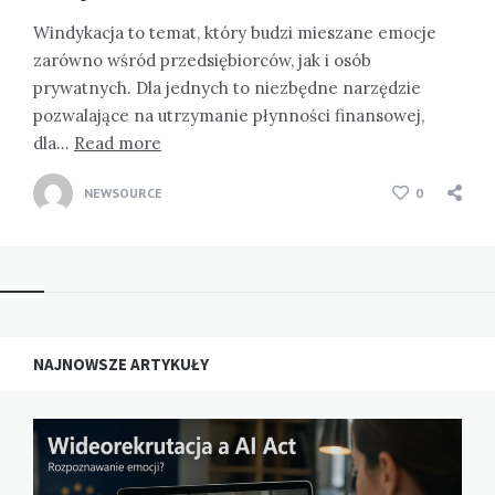
Windykacja to temat, który budzi mieszane emocje
zarówno wśród przedsiębiorców, jak i osób
prywatnych. Dla jednych to niezbędne narzędzie
pozwalające na utrzymanie płynności finansowej,
dla…
Read more
NEWSOURCE
0
NAJNOWSZE ARTYKUŁY