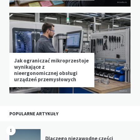
Jak ograniczać mikroprzestoje
wynikające z
nieergonomicznej obsługi
urządzeń przemysłowych
POPULARNE ARTYKUŁY
1
Dlaczego niezawodne części