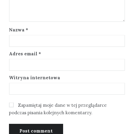
Nazwa
*
Adres email
*
Witryna internetowa
Zapamiętaj moje dane w tej przeglądarce
podczas pisania kolejnych komentarzy.