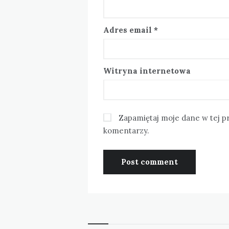
Adres email
*
Witryna internetowa
Zapamiętaj moje dane w tej p
komentarzy.