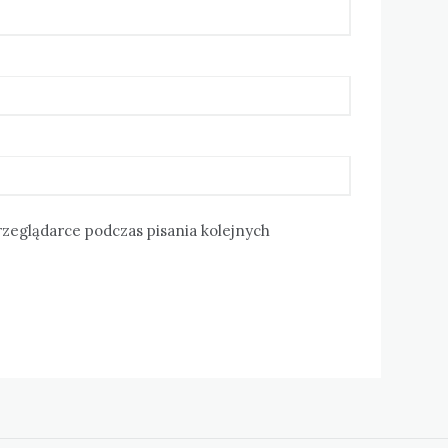
rzeglądarce podczas pisania kolejnych