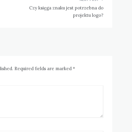
Czy księga znaku jest potrzebna do
projektu logo?
lished. Required fields are marked *