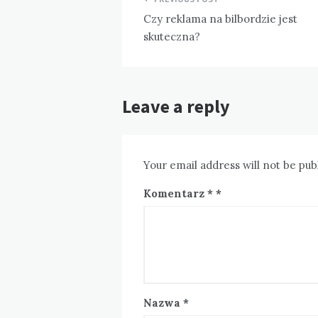
wpisu
Czy reklama na bilbordzie jest
skuteczna?
Leave a reply
Your email address will not be pub
Komentarz
*
Nazwa
*