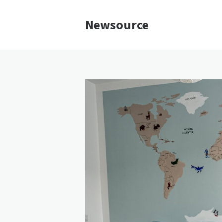
Newsource