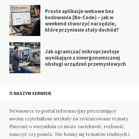
Proste aplikacje webowe bez
kodowania (No-Code) – jak w
weekend stworzyć narzędzie,
które przyniesie stały dochód?
Jak ograniczać mikroprzestoje
wynikające z nieergonomicznej
obsługi urządzeń przemysłowych
O NASZYM SERWISIE
Newsource to portal informacyjny prezentujący
swoim czytelnikom artykuły na zróżnicowane tematy.
Piszemy o wszystkim co może zaciekawić, rozbawić,
nauczyć czy pomóc. Nie boimy się tematów trudnych i