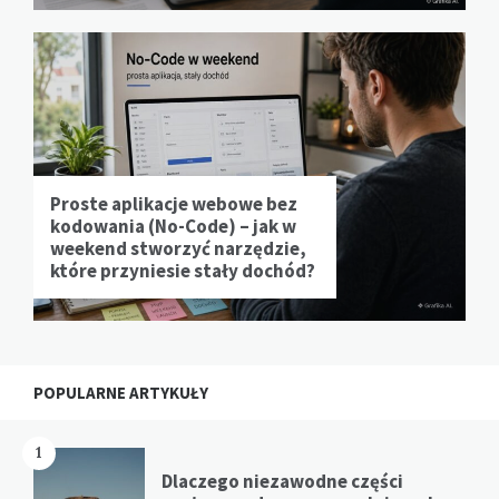
Proste aplikacje webowe bez
kodowania (No-Code) – jak w
weekend stworzyć narzędzie,
które przyniesie stały dochód?
POPULARNE ARTYKUŁY
1
Dlaczego niezawodne części