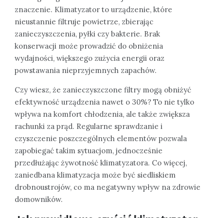
znaczenie. Klimatyzator to urządzenie, które
nieustannie filtruje powietrze, zbierając
zanieczyszczenia, pyłki czy bakterie. Brak
konserwacji może prowadzić do obniżenia
wydajności, większego zużycia energii oraz
powstawania nieprzyjemnych zapachów.
Czy wiesz, że zanieczyszczone filtry mogą obniżyć
efektywność urządzenia nawet o 30%? To nie tylko
wpływa na komfort chłodzenia, ale także zwiększa
rachunki za prąd. Regularne sprawdzanie i
czyszczenie poszczególnych elementów pozwala
zapobiegać takim sytuacjom, jednocześnie
przedłużając żywotność klimatyzatora. Co więcej,
zaniedbana klimatyzacja może być siedliskiem
drobnoustrojów, co ma negatywny wpływ na zdrowie
domowników.