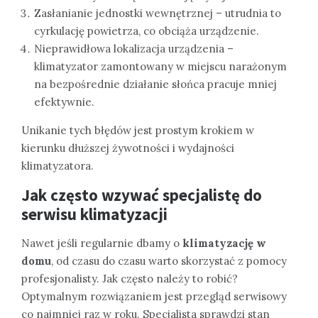
Zasłanianie jednostki wewnętrznej – utrudnia to
cyrkulację powietrza, co obciąża urządzenie.
Nieprawidłowa lokalizacja urządzenia –
klimatyzator zamontowany w miejscu narażonym
na bezpośrednie działanie słońca pracuje mniej
efektywnie.
Unikanie tych błędów jest prostym krokiem w
kierunku dłuższej żywotności i wydajności
klimatyzatora.
Jak często wzywać specjalistę do
serwisu klimatyzacji
Nawet jeśli regularnie dbamy o
klimatyzację w
domu
, od czasu do czasu warto skorzystać z pomocy
profesjonalisty. Jak często należy to robić?
Optymalnym rozwiązaniem jest przegląd serwisowy
co najmniej raz w roku. Specjalista sprawdzi stan