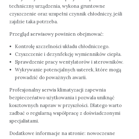
techniczny urządzenia, wykona gruntowne
czyszczenie oraz uzupełni czynnik chłodniczy, jeśli
zajdzie taka potrzeba.
Przegląd serwisowy powinien obejmować:
Kontrolę szczelności układu chłodniczego.
Czyszczenie i dezynfekcję wymienników ciepła.
Sprawdzenie pracy wentylatorów i sterowników.
Wykrywanie potencjalnych usterek, które mogą
prowadzić do poważnych awarii.
Profesjonalny serwis klimatyzacji zapewnia
bezpieczeństwo użytkowania i pozwala uniknąć
kosztownych napraw w przyszłości. Dlatego warto
zadbać o regularną współpracę z doświadczonymi
specjalistami.
Dodatkowe informacje na stronie: nowoczesne