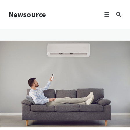
Newsource