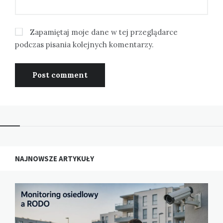
Zapamiętaj moje dane w tej przeglądarce
podczas pisania kolejnych komentarzy.
NAJNOWSZE ARTYKUŁY