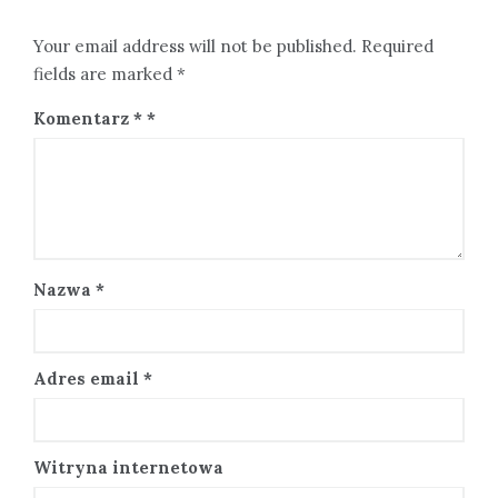
Your email address will not be published. Required
fields are marked *
Komentarz
*
Nazwa
*
Adres email
*
Witryna internetowa