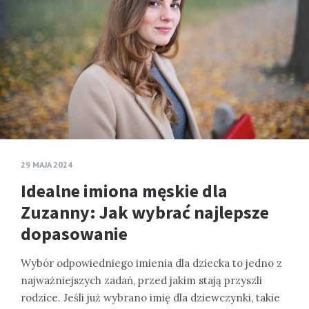
29 MAJA 2024
Idealne imiona męskie dla
Zuzanny: Jak wybrać najlepsze
dopasowanie
Wybór odpowiedniego imienia dla dziecka to jedno z
najważniejszych zadań, przed jakim stają przyszli
rodzice. Jeśli już wybrano imię dla dziewczynki, takie