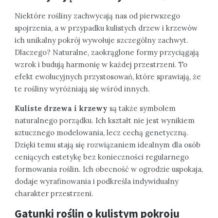
Niektóre rośliny zachwycają nas od pierwszego
spojrzenia, a w przypadku kulistych drzew i krzewów
ich unikalny pokrój wywołuje szczególny zachwyt.
Dlaczego? Naturalne, zaokrąglone formy przyciągają
wzrok i budują harmonię w każdej przestrzeni. To
efekt ewolucyjnych przystosowań, które sprawiają, że
te rośliny wyróżniają się wśród innych.
Kuliste drzewa i krzewy
są także symbolem
naturalnego porządku. Ich kształt nie jest wynikiem
sztucznego modelowania, lecz cechą genetyczną.
Dzięki temu stają się rozwiązaniem idealnym dla osób
ceniących estetykę bez konieczności regularnego
formowania roślin. Ich obecność w ogrodzie uspokaja,
dodaje wyrafinowania i podkreśla indywidualny
charakter przestrzeni.
Gatunki roślin o kulistym pokroju