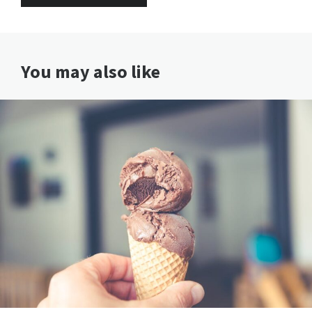
You may also like