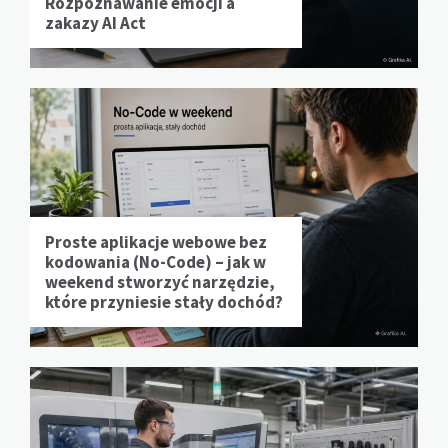
Rozpoznawanie emocji a
zakazy AI Act
Proste aplikacje webowe bez
kodowania (No-Code) – jak w
weekend stworzyć narzędzie,
które przyniesie stały dochód?