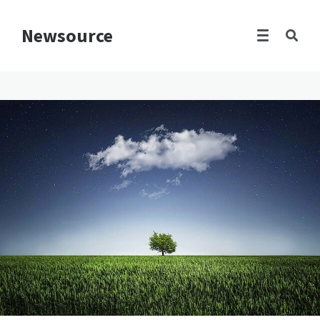
Newsource