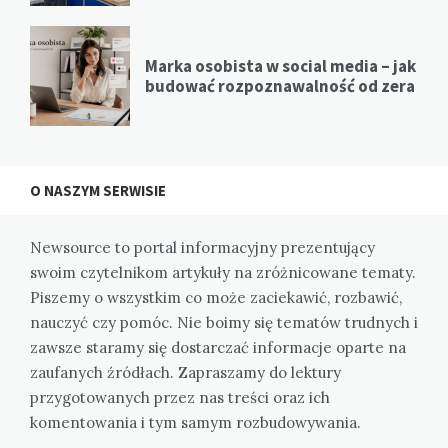
Marka osobista w social media – jak
budować rozpoznawalność od zera
O NASZYM SERWISIE
Newsource to portal informacyjny prezentujący
swoim czytelnikom artykuły na zróżnicowane tematy.
Piszemy o wszystkim co może zaciekawić, rozbawić,
nauczyć czy pomóc. Nie boimy się tematów trudnych i
zawsze staramy się dostarczać informacje oparte na
zaufanych źródłach. Zapraszamy do lektury
przygotowanych przez nas treści oraz ich
komentowania i tym samym rozbudowywania.