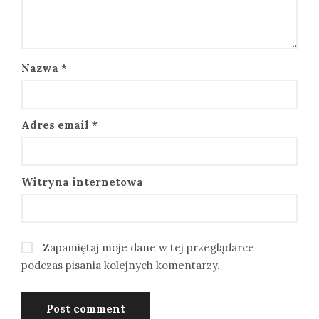
Nazwa
*
Adres email
*
Witryna internetowa
Zapamiętaj moje dane w tej przeglądarce
podczas pisania kolejnych komentarzy.