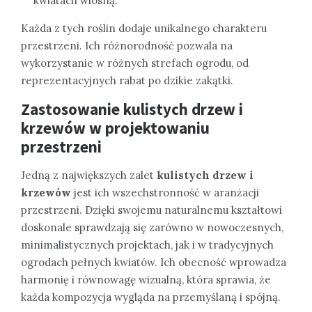
kwiatach wiosną.
Każda z tych roślin dodaje unikalnego charakteru
przestrzeni. Ich różnorodność pozwala na
wykorzystanie w różnych strefach ogrodu, od
reprezentacyjnych rabat po dzikie zakątki.
Zastosowanie kulistych drzew i
krzewów w projektowaniu
przestrzeni
Jedną z największych zalet
kulistych drzew i
krzewów
jest ich wszechstronność w aranżacji
przestrzeni. Dzięki swojemu naturalnemu kształtowi
doskonale sprawdzają się zarówno w nowoczesnych,
minimalistycznych projektach, jak i w tradycyjnych
ogrodach pełnych kwiatów. Ich obecność wprowadza
harmonię i równowagę wizualną, która sprawia, że
każda kompozycja wygląda na przemyślaną i spójną.