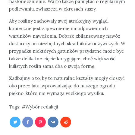
nasłonecznienie. Warto także pamiętać o regularnym
podlewaniu, zwłaszcza w okresach suszy.
Aby rośliny zachowały swój atrakcyjny wygląd,
konieczne jest zapewnienie im odpowiednich
warunków nawożenia. Dobrze zbilansowany nawóz
dostarczy im niezbędnych składników odżywczych. W
przypadku niektórych gatunków przydatne może być
także delikatne cięcie korygujące, choć większość
kulistych roślin sama dba o swoją formę.
Zadbajmy o to, by te naturalne kształty mogły cieszyć
oko przez lata, wprowadzając do naszego ogrodu
piękno, które nie wymaga wielkiego wysiłku.
Tags:
Wybór redakcji