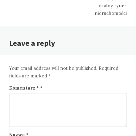
lokalny rynek
nieruchomości
Leave a reply
Your email address will not be published. Required
fields are marked *
Komentarz
*
Nazwa
*