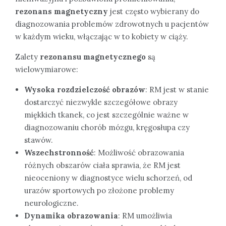
rezonans magnetyczny
jest często wybierany do
diagnozowania problemów zdrowotnych u pacjentów
w każdym wieku, włączając w to kobiety w ciąży.
Zalety
rezonansu magnetycznego
są
wielowymiarowe:
Wysoka rozdzielczość obrazów
: RM jest w stanie
dostarczyć niezwykle szczegółowe obrazy
miękkich tkanek, co jest szczególnie ważne w
diagnozowaniu chorób mózgu, kręgosłupa czy
stawów.
Wszechstronność
: Możliwość obrazowania
różnych obszarów ciała sprawia, że RM jest
nieoceniony w diagnostyce wielu schorzeń, od
urazów sportowych po złożone problemy
neurologiczne.
Dynamika obrazowania
: RM umożliwia