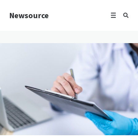
Newsource