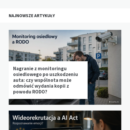
NAJNOWSZE ARTYKUŁY
Nagranie z monitoringu
osiedlowego po uszkodzeniu
auta: czy wspólnota może
odmówić wydania kopii z
powodu RODO?