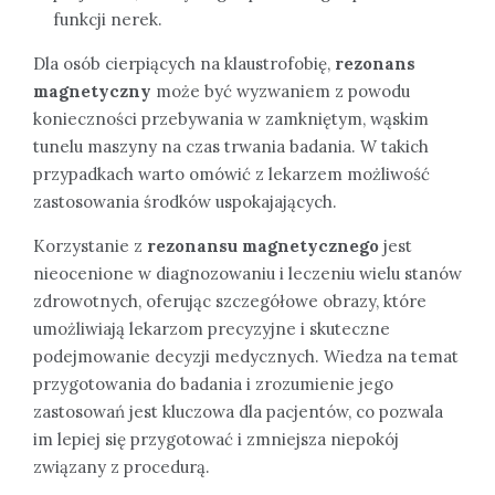
funkcji nerek.
Dla osób cierpiących na klaustrofobię,
rezonans
magnetyczny
może być wyzwaniem z powodu
konieczności przebywania w zamkniętym, wąskim
tunelu maszyny na czas trwania badania. W takich
przypadkach warto omówić z lekarzem możliwość
zastosowania środków uspokajających.
Korzystanie z
rezonansu magnetycznego
jest
nieocenione w diagnozowaniu i leczeniu wielu stanów
zdrowotnych, oferując szczegółowe obrazy, które
umożliwiają lekarzom precyzyjne i skuteczne
podejmowanie decyzji medycznych. Wiedza na temat
przygotowania do badania i zrozumienie jego
zastosowań jest kluczowa dla pacjentów, co pozwala
im lepiej się przygotować i zmniejsza niepokój
związany z procedurą.