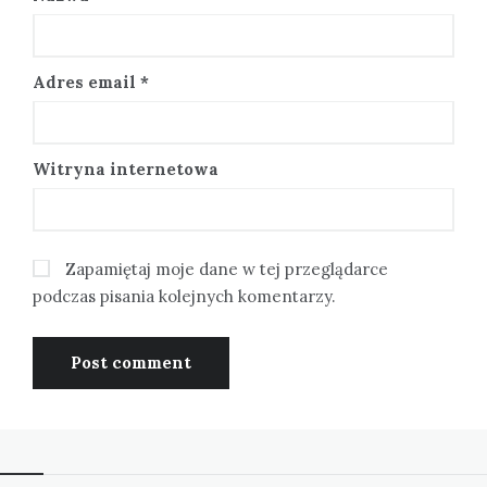
Adres email
*
Witryna internetowa
Zapamiętaj moje dane w tej przeglądarce
podczas pisania kolejnych komentarzy.