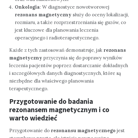
Onkologia
: W diagnostyce nowotworowej
rezonans magnetyczny
służy do oceny lokalizacji,
rozmiaru, a także rozprzestrzeniania się guzów, co
jest kluczowe dla planowania leczenia
operacyjnego i radioterapeutycznego.
Każde z tych zastosowań demonstruje, jak
rezonans
magnetyczny
przyczynia się do poprawy wyników
leczenia pacjentów poprzez dostarczanie dokładnych
i szczegółowych danych diagnostycznych, które są
niezbędne dla właściwego planowania
terapeutycznego.
Przygotowanie do badania
rezonansem magnetycznym i co
warto wiedzieć
Przygotowanie do
rezonansu magnetycznego
jest