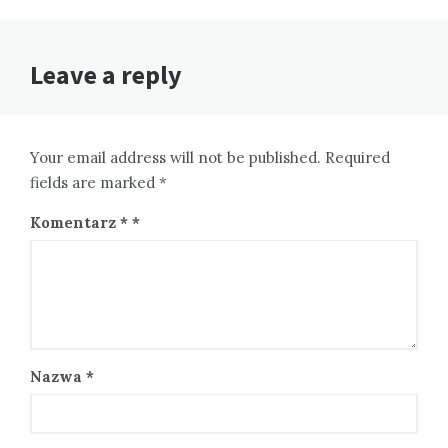
Leave a reply
Your email address will not be published. Required
fields are marked *
Komentarz
*
Nazwa
*