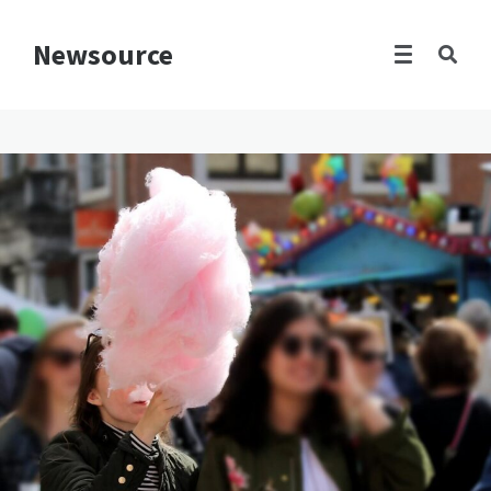
Newsource