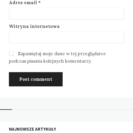
Adres email
*
Witryna internetowa
Zapamiętaj moje dane w tej przeglądarce
podczas pisania kolejnych komentarzy.
NAJNOWSZE ARTYKUŁY