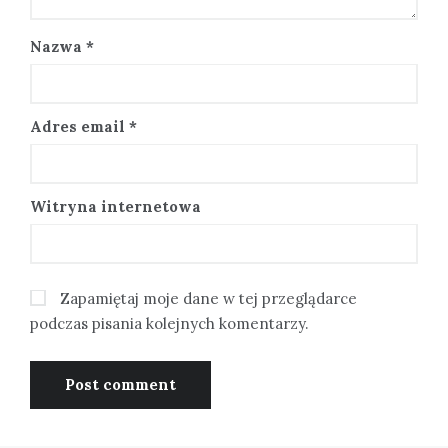
Nazwa
*
Adres email
*
Witryna internetowa
Zapamiętaj moje dane w tej przeglądarce
podczas pisania kolejnych komentarzy.