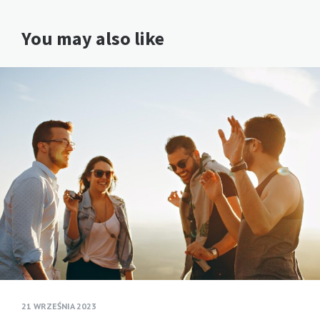
You may also like
21 WRZEŚNIA 2023