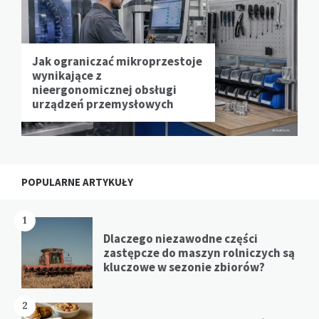
Jak ograniczać mikroprzestoje
wynikające z
nieergonomicznej obsługi
urządzeń przemysłowych
POPULARNE ARTYKUŁY
1
Dlaczego niezawodne części
zastępcze do maszyn rolniczych są
kluczowe w sezonie zbiorów?
2