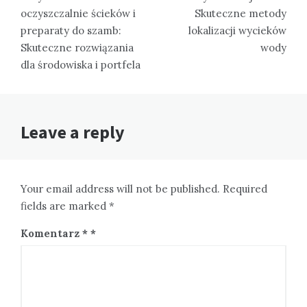
oczyszczalnie ścieków i
Skuteczne metody
preparaty do szamb:
lokalizacji wycieków
Skuteczne rozwiązania
wody
dla środowiska i portfela
Leave a reply
Your email address will not be published. Required
fields are marked *
Komentarz
*