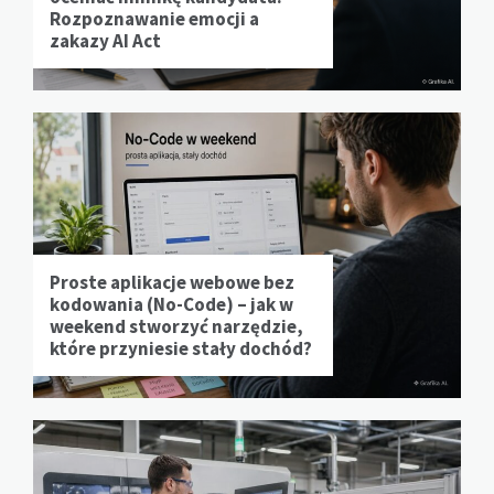
Rozpoznawanie emocji a
zakazy AI Act
Proste aplikacje webowe bez
kodowania (No-Code) – jak w
weekend stworzyć narzędzie,
które przyniesie stały dochód?