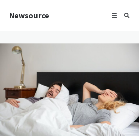
Newsource