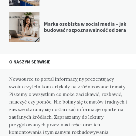
Marka osobista w social media – jak
budować rozpoznawalność od zera
O NASZYM SERWISIE
Newsource to portal informacyjny prezentujący
swoim czytelnikom artykuły na zróżnicowane tematy.
Piszemy o wszystkim co może zaciekawić, rozbawić,
nauczyć czy pomóc. Nie boimy się tematów trudnych i
zawsze staramy się dostarczać informacje oparte na
zaufanych źródłach. Zapraszamy do lektury
przygotowanych przez nas treści oraz ich
komentowania i tym samym rozbudowywania.