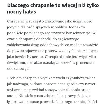
Dlaczego chrapanie to więcej niż tylko
nocny hałas
Chrapanie jest często traktowane jako uciążliwość
jedynie dla osób śpiących w pobliżu. Jednak to
podejście pomija jego rzeczywiste konsekwencje. W
czasie chrapania dochodzi do częściowego
zablokowania dróg oddechowych, co może prowadzić
do powtarzających się przerw w oddychaniu, znanych
jako bezdechy senne.
Chrapanie
nie jest więc tylko
dźwiękiem, ale także oznaką zaburzeń w procesach
oddechowych.
Problem chrapania wynika z wielu czynników, takich
jak nadwaga, budowa anatomiczna gardła czy nawet
styl życia, na przykład spożywanie alkoholu przed
snem. Niewielu z nas zdaje sobie sprawę, że jego
ignorowanie może prowadzić do pogorszenia jakości