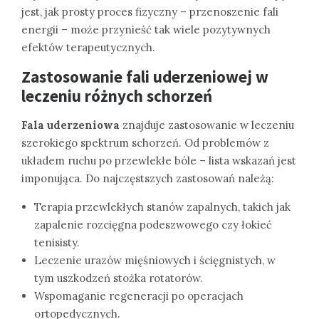
jest, jak prosty proces fizyczny – przenoszenie fali
energii – może przynieść tak wiele pozytywnych
efektów terapeutycznych.
Zastosowanie fali uderzeniowej w
leczeniu różnych schorzeń
Fala uderzeniowa
znajduje zastosowanie w leczeniu
szerokiego spektrum schorzeń. Od problemów z
układem ruchu po przewlekłe bóle – lista wskazań jest
imponująca. Do najczęstszych zastosowań należą:
Terapia przewlekłych stanów zapalnych, takich jak
zapalenie rozcięgna podeszwowego czy łokieć
tenisisty.
Leczenie urazów mięśniowych i ścięgnistych, w
tym uszkodzeń stożka rotatorów.
Wspomaganie regeneracji po operacjach
ortopedycznych.