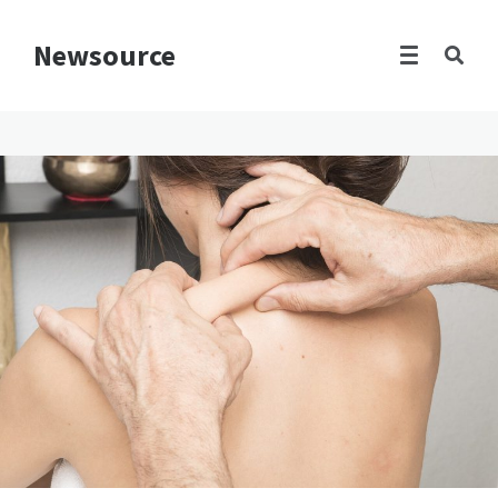
Newsource