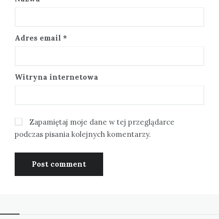
Adres email
*
Witryna internetowa
Zapamiętaj moje dane w tej przeglądarce
podczas pisania kolejnych komentarzy.