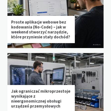
Proste aplikacje webowe bez
kodowania (No-Code) – jak w
weekend stworzyć narzędzie,
które przyniesie stały dochód?
Jak ograniczać mikroprzestoje
wynikające z
nieergonomicznej obsługi
urządzeń przemysłowych