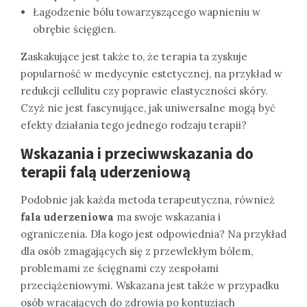
Łagodzenie bólu towarzyszącego wapnieniu w
obrębie ścięgien.
Zaskakujące jest także to, że terapia ta zyskuje
popularność w medycynie estetycznej, na przykład w
redukcji cellulitu czy poprawie elastyczności skóry.
Czyż nie jest fascynujące, jak uniwersalne mogą być
efekty działania tego jednego rodzaju terapii?
Wskazania i przeciwwskazania do
terapii falą uderzeniową
Podobnie jak każda metoda terapeutyczna, również
fala uderzeniowa
ma swoje wskazania i
ograniczenia. Dla kogo jest odpowiednia? Na przykład
dla osób zmagających się z przewlekłym bólem,
problemami ze ścięgnami czy zespołami
przeciążeniowymi. Wskazana jest także w przypadku
osób wracających do zdrowia po kontuzjach