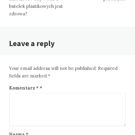
butelek plastikowych jest
zdrowa?
Leave a reply
Your email address will not be published. Required
fields are marked *
Komentarz
*
Nazwa
*